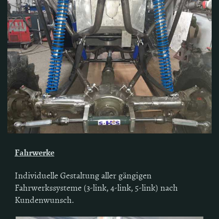
Fahrwerke
Individuelle Gestaltung aller gängigen
Fahrwerkssysteme (3-link, 4-link, 5-link) nach
Kundenwunsch.