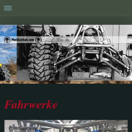
Fahrwerke