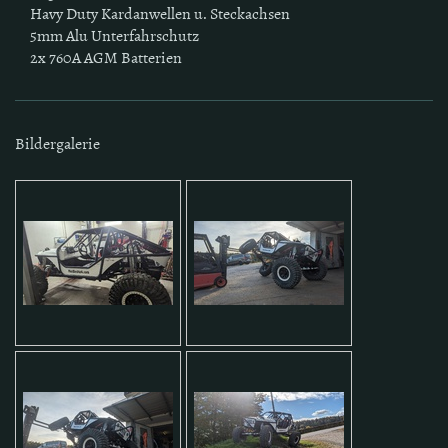
Havy Duty Kardanwellen u. Steckachsen
5mm Alu Unterfahrschutz
2x 760A AGM Batterien
Bildergalerie