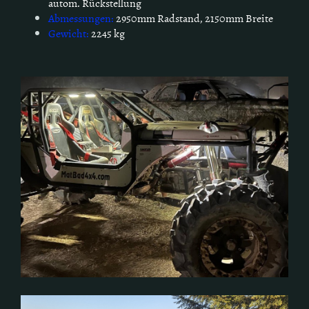
autom. Rückstellung
Abmessungen:
2950mm Radstand, 2150mm Breite
Gewicht:
2245 kg