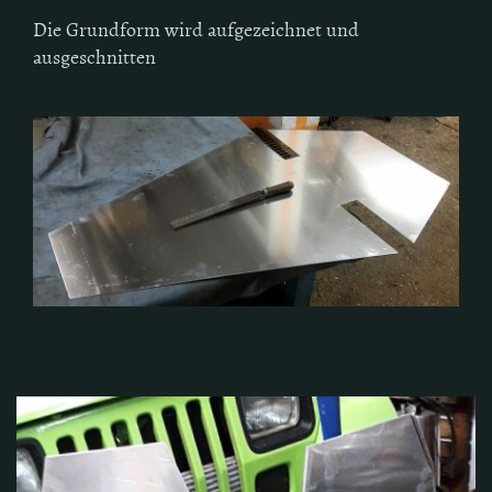
Die Grundform wird aufgezeichnet und
ausgeschnitten