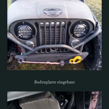
Bodenplatte eingebaut