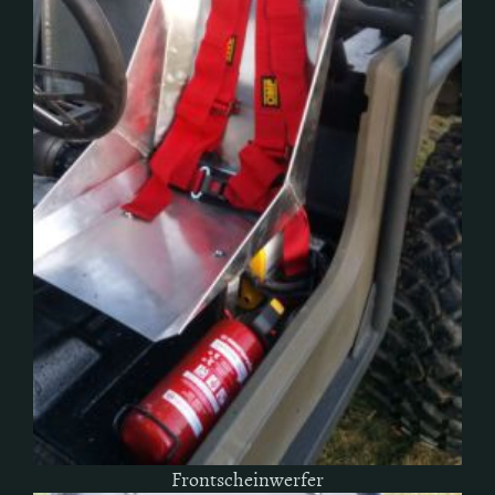
Frontscheinwerfer