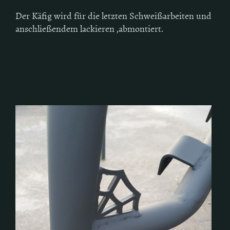
Der Käfig wird für die letzten Schweißarbeiten und
anschließendem lackieren ,abmontiert.