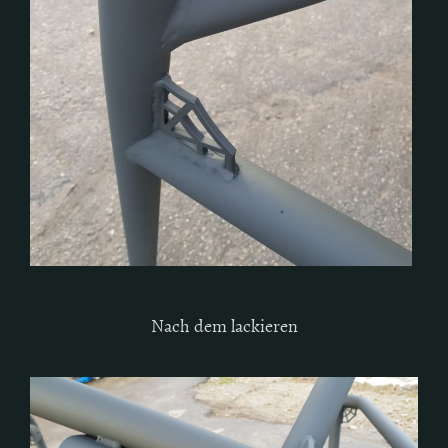
Nach dem lackieren