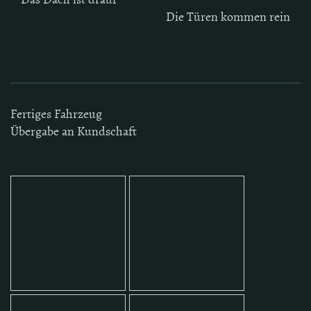
Die Türen kommen rein
Fertiges Fahrzeug
Übergabe an Kundschaft