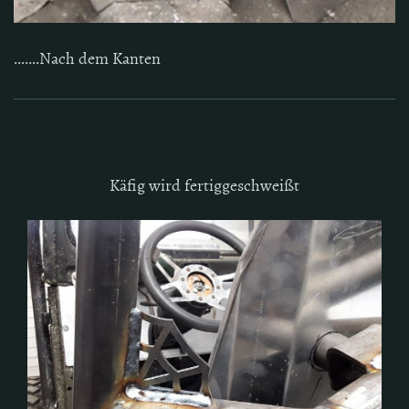
.......Nach dem Kanten
Käfig wird fertiggeschweißt