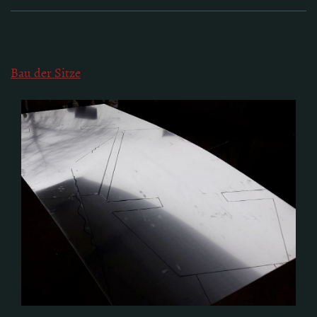
Bau der Sitze