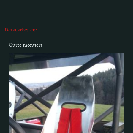
Detailarbeiten:
Gurte montiert