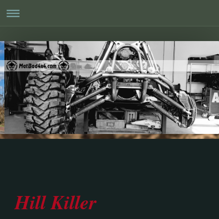
Hill Killer