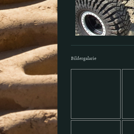
Bildergalarie