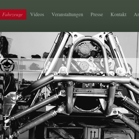
Fahrzeuge
Videos
Veranstaltungen
Presse
Kontakt
An