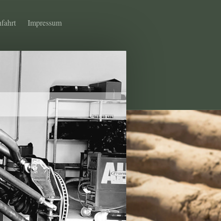
fahrt
Impressum