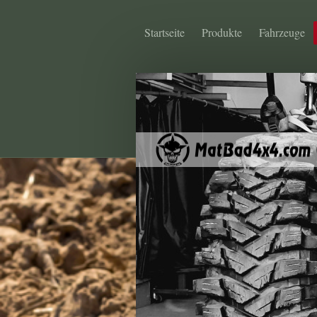
Startseite
Produkte
Fahrzeuge