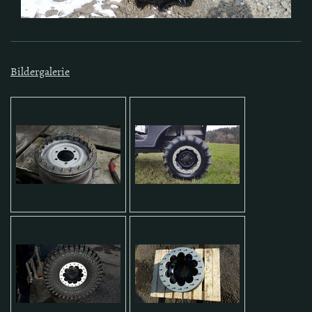
Bildergalerie