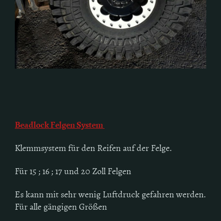
Beadlock Felgen System
Klemmsystem für den Reifen auf der Felge.
Für 15 ; 16 ; 17 und 20 Zoll Felgen
Es kann mit sehr wenig Luftdruck gefahren werden.
Für alle gängigen Größen